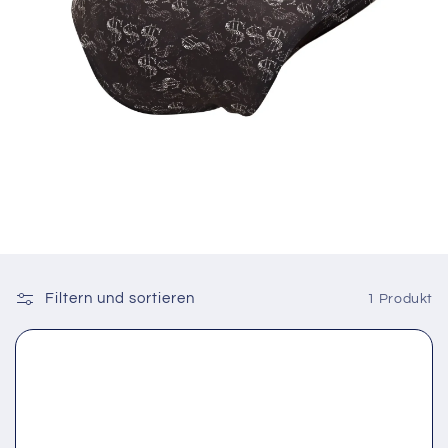
Filtern und sortieren
1 Produkt