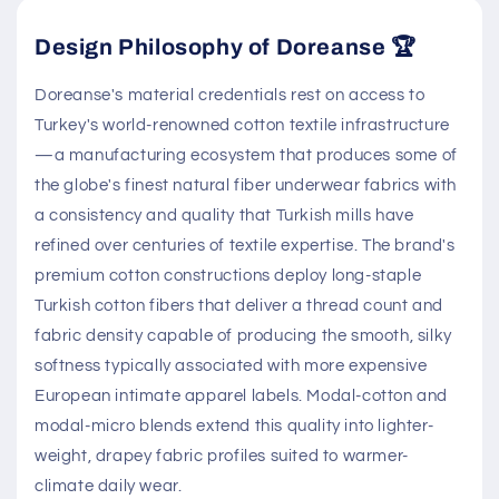
Design Philosophy of Doreanse 🏆
Doreanse's material credentials rest on access to
Turkey's world-renowned cotton textile infrastructure
—a manufacturing ecosystem that produces some of
the globe's finest natural fiber underwear fabrics with
a consistency and quality that Turkish mills have
refined over centuries of textile expertise. The brand's
premium cotton constructions deploy long-staple
Turkish cotton fibers that deliver a thread count and
fabric density capable of producing the smooth, silky
softness typically associated with more expensive
European intimate apparel labels. Modal-cotton and
modal-micro blends extend this quality into lighter-
weight, drapey fabric profiles suited to warmer-
climate daily wear.