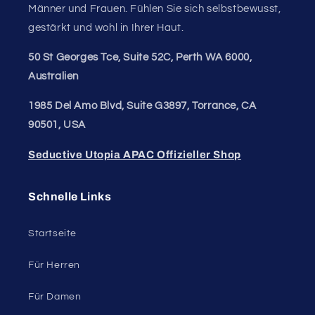
Männer und Frauen. Fühlen Sie sich selbstbewusst,
gestärkt und wohl in Ihrer Haut.
50 St Georges Tce, Suite 52C, Perth WA 6000,
Australien
1985 Del Amo Blvd, Suite G3897, Torrance, CA
90501, USA
Seductive Utopia APAC Offizieller Shop
Schnelle Links
Startseite
Für Herren
Für Damen