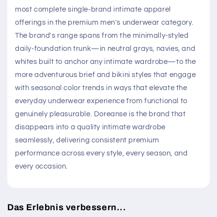
most complete single-brand intimate apparel
offerings in the premium men's underwear category.
The brand's range spans from the minimally-styled
daily-foundation trunk—in neutral grays, navies, and
whites built to anchor any intimate wardrobe—to the
more adventurous brief and bikini styles that engage
with seasonal color trends in ways that elevate the
everyday underwear experience from functional to
genuinely pleasurable. Doreanse is the brand that
disappears into a quality intimate wardrobe
seamlessly, delivering consistent premium
performance across every style, every season, and
every occasion.
Das Erlebnis verbessern...