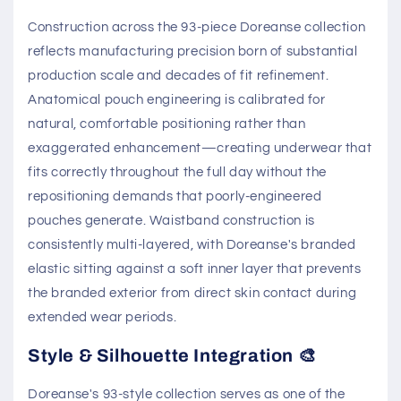
Construction across the 93-piece Doreanse collection
reflects manufacturing precision born of substantial
production scale and decades of fit refinement.
Anatomical pouch engineering is calibrated for
natural, comfortable positioning rather than
exaggerated enhancement—creating underwear that
fits correctly throughout the full day without the
repositioning demands that poorly-engineered
pouches generate. Waistband construction is
consistently multi-layered, with Doreanse's branded
elastic sitting against a soft inner layer that prevents
the branded exterior from direct skin contact during
extended wear periods.
Style & Silhouette Integration 🎨
Doreanse's 93-style collection serves as one of the