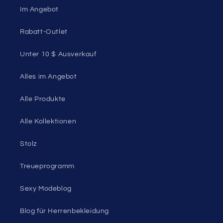
Im Angebot
Rabatt-Outlet
Unter 10 $ Ausverkauf
Alles im Angebot
Alle Produkte
Alle Kollektionen
Stolz
Treueprogramm
Sexy Modeblog
Blog für Herrenbekleidung