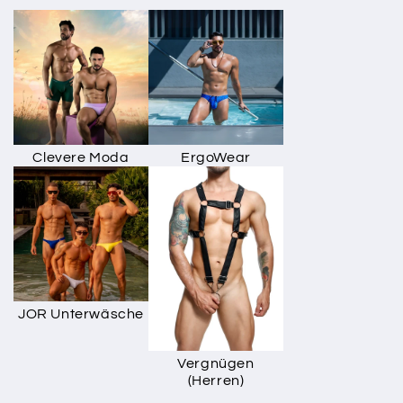
Clevere Moda
ErgoWear
JOR Unterwäsche
Vergnügen
(Herren)