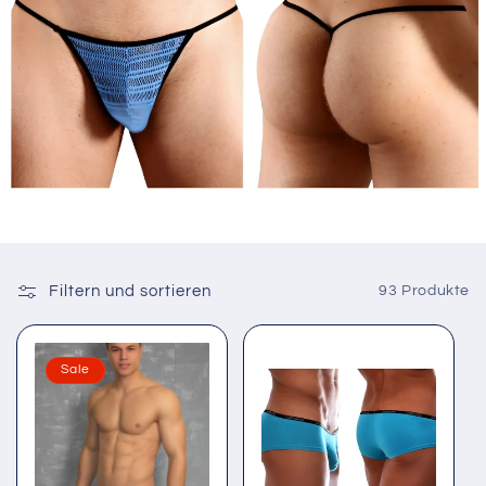
Filtern und sortieren
93 Produkte
Sale