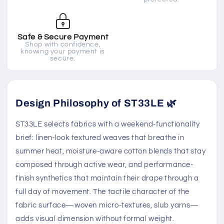
Safe & Secure Payment
Shop with confidence,
knowing your payment is
secure.
Design Philosophy of ST33LE 🌿
ST33LE selects fabrics with a weekend-functionality
brief: linen-look textured weaves that breathe in
summer heat, moisture-aware cotton blends that stay
composed through active wear, and performance-
finish synthetics that maintain their drape through a
full day of movement. The tactile character of the
fabric surface—woven micro-textures, slub yarns—
adds visual dimension without formal weight.