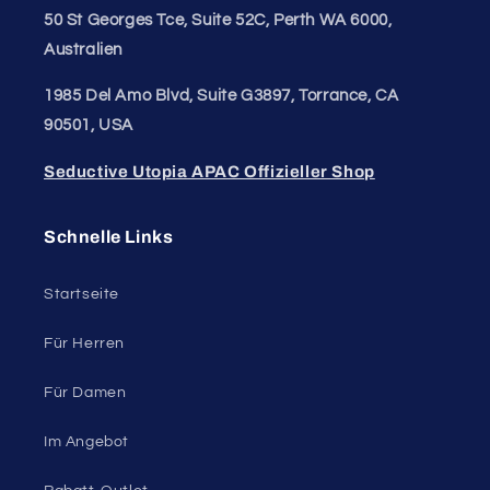
50 St Georges Tce, Suite 52C, Perth WA 6000,
Australien
1985 Del Amo Blvd, Suite G3897, Torrance, CA
90501, USA
Seductive Utopia APAC Offizieller Shop
Schnelle Links
Startseite
Für Herren
Für Damen
Im Angebot