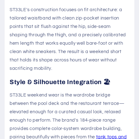
ST33LE's construction focuses on fit architecture: a
tailored waistband with clean zip-pocket insertion
points that sit flush against the hip, side-seam
shaping through the thigh, and a precisely calibrated
hem length that works equally well bare-foot or with
clean white sneakers. The result is a weekend short
that holds its shape across hours of wear without
sacrificing mobility.
Style & Silhouette Integration 🏖️
ST33LE weekend wear is the wardrobe bridge
between the pool deck and the restaurant terrace—
elevated enough for a curated casual look, relaxed
enough to perform. The brand's 184-piece range
provides complete color-system wardrobe building,
pairing beautifully with pieces from the
tank tops and