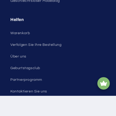
Geschlechtsloser Modeblog
Helfen
Warenkorb
Verfolgen Sie Ihre Bestellung
Über uns
Geburtstagsclub
Partnerprogramm
Kontaktieren Sie uns
Sitemap