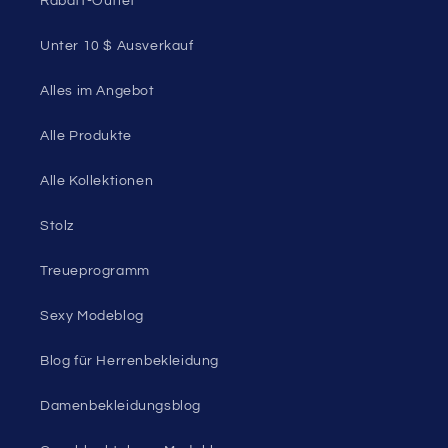
Rabatt-Outlet
Unter 10 $ Ausverkauf
Alles im Angebot
Alle Produkte
Alle Kollektionen
Stolz
Treueprogramm
Sexy Modeblog
Blog für Herrenbekleidung
Damenbekleidungsblog