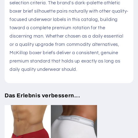
selection criteria. The brand's dark-palette athletic
boxer brief silhouette pairs naturally with other quality-
focused underwear labels in this catalog, building
toward a complete premium rotation for the
discerning man. Whether chosen as a daily essential
or a quality upgrade from commodity alternatives,
McKillop boxer briefs deliver a consistent, genuine
premium standard that holds up exactly as long as
daily quality underwear should.
Das Erlebnis verbessern...