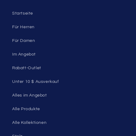
Startseite
Für Herren
Für Damen
Im Angebot
Rabatt-Outlet
Unter 10 $ Ausverkauf
Alles im Angebot
Alle Produkte
Alle Kollektionen