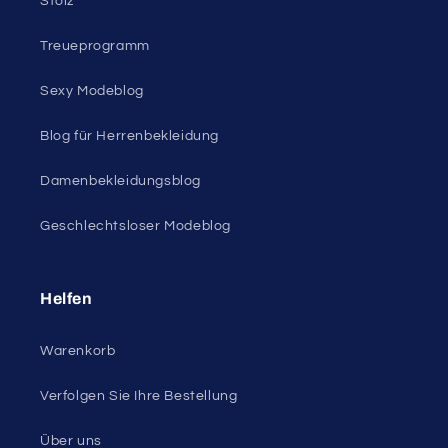
Stolz
Treueprogramm
Sexy Modeblog
Blog für Herrenbekleidung
Damenbekleidungsblog
Geschlechtsloser Modeblog
Helfen
Warenkorb
Verfolgen Sie Ihre Bestellung
Über uns