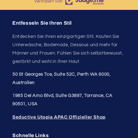
Verifiziert von
Entfesseln Sie Ihren Stil
Entdecken Sie Ihren einzigartigen Stil. Kaufen Sie
Unterwäsche, Bademode, Dessous und mehr für
Männer und Frauen. Fühlen Sie sich selbstbewusst,
gestärkt und wohl in Ihrer Haut.
50 St Georges Tce, Suite 52C, Perth WA 6000,
Australien
1985 Del Amo Blvd, Suite G3897, Torrance, CA
90501, USA
Seductive Utopia APAC Offizieller Shop
Schnelle Links