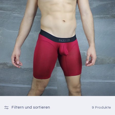
Filtern und sortieren
9 Produkte