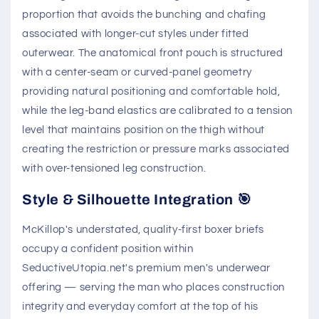
proportion that avoids the bunching and chafing
associated with longer-cut styles under fitted
outerwear. The anatomical front pouch is structured
with a center-seam or curved-panel geometry
providing natural positioning and comfortable hold,
while the leg-band elastics are calibrated to a tension
level that maintains position on the thigh without
creating the restriction or pressure marks associated
with over-tensioned leg construction.
Style & Silhouette Integration 🎯
McKillop's understated, quality-first boxer briefs
occupy a confident position within
SeductiveUtopia.net's premium men's underwear
offering — serving the man who places construction
integrity and everyday comfort at the top of his