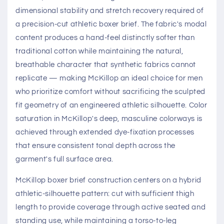
dimensional stability and stretch recovery required of
a precision-cut athletic boxer brief. The fabric's modal
content produces a hand-feel distinctly softer than
traditional cotton while maintaining the natural,
breathable character that synthetic fabrics cannot
replicate — making McKillop an ideal choice for men
who prioritize comfort without sacrificing the sculpted
fit geometry of an engineered athletic silhouette. Color
saturation in McKillop's deep, masculine colorways is
achieved through extended dye-fixation processes
that ensure consistent tonal depth across the
garment's full surface area.
McKillop boxer brief construction centers on a hybrid
athletic-silhouette pattern: cut with sufficient thigh
length to provide coverage through active seated and
standing use, while maintaining a torso-to-leg