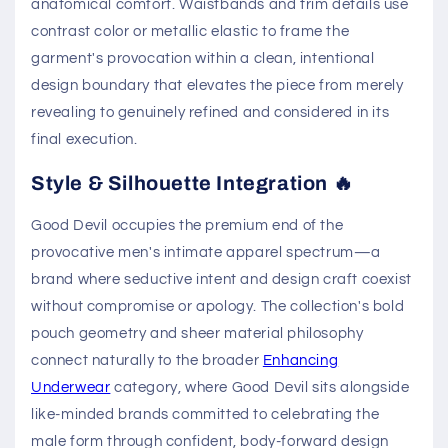
anatomical comfort. Waistbands and trim details use
contrast color or metallic elastic to frame the
garment's provocation within a clean, intentional
design boundary that elevates the piece from merely
revealing to genuinely refined and considered in its
final execution.
Style & Silhouette Integration 🔥
Good Devil occupies the premium end of the
provocative men's intimate apparel spectrum—a
brand where seductive intent and design craft coexist
without compromise or apology. The collection's bold
pouch geometry and sheer material philosophy
connect naturally to the broader
Enhancing
Underwear
category, where Good Devil sits alongside
like-minded brands committed to celebrating the
male form through confident, body-forward design