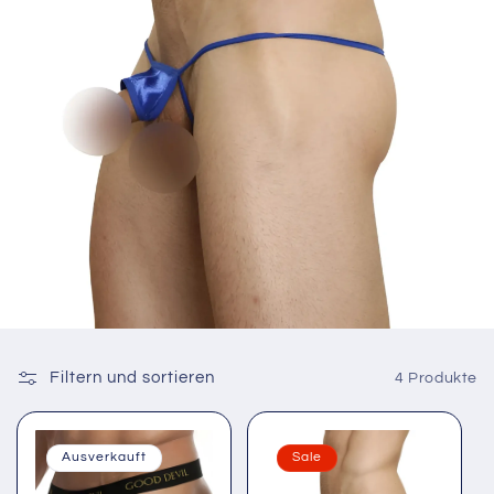
Filtern und sortieren
4 Produkte
Ausverkauft
Sale