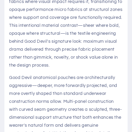
fabrics where visual impact requires it, transitioning to
opaque performance micro fabrics at structural zones
where support and coverage are functionally required.
This intentional material contrast—sheer where bold,
opaque where structural—is the textile engineering
behind Good Devil's signature look: maximum visual
drama delivered through precise fabric placement
rather than gimmick, novelty, or shock value alone in
the design process.
Good Devil anatomical pouches are architecturally
aggressive—deeper, more forwardly projected, and
more overtly shaped than standard underwear
construction norms allow. Multi-panel construction
with curved seam geometry creates a sculpted, three-
dimensional support structure that both enhances the
wearer's natural form and delivers genuine