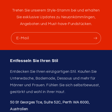
Treten Sie unserem Style-Stamm bei und erhalten
Sie exklusive Updates zu Neuankömmlingen,
Angeboten und Must-have-Fundstücken.
E-Mail
84 Bewertungen
84
13
Verifiziert von
Entfesseln Sie Ihren Stil
Entdecken Sie Ihren einzigartigen Stil. Kaufen Sie
Unterwäsche, Bademode, Dessous und mehr für