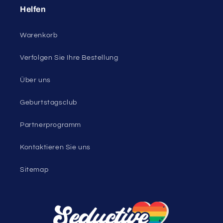
Damenbekleidungsblog
Geschlechtsloser Modeblog
Helfen
Warenkorb
Verfolgen Sie Ihre Bestellung
Über uns
Geburtstagsclub
Partnerprogramm
Kontaktieren Sie uns