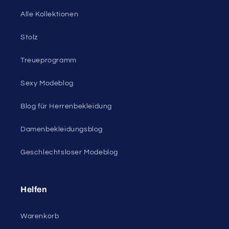
Alle Kollektionen
Stolz
Treueprogramm
Sexy Modeblog
Blog für Herrenbekleidung
Damenbekleidungsblog
Geschlechtsloser Modeblog
Helfen
Warenkorb