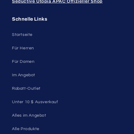
Seductive Utopia APAC Offizieller Shop
Schnelle Links
Startseite
Für Herren
Für Damen
Im Angebot
Rabatt-Outlet
Unter 10 $ Ausverkauf
Alles im Angebot
Alle Produkte