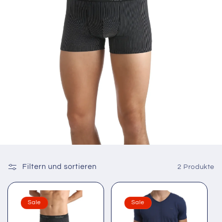
Filtern und sortieren
2 Produkte
Sale
Sale