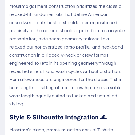
Mossimo garment construction prioritizes the classic,
relaxed-fit fundamentals that define American
casualwear at its best: a shoulder seam positioned
precisely at the natural shoulder point for a clean yoke
presentation; side seam geometry tailored to a
relaxed but not oversized torso profile; and neckband
construction in a ribbed V-neck or crew format
engineered to retain its opening geometry through
repeated stretch and wash cycles without distortion.
Hem allowances are engineered for the classic T-shirt
hem length — sitting at mid-to-low hip for a versatile
wear length equally suited to tucked and untucked
styling.
Style & Silhouette Integration 🌊
Mossimo's clean, premium-cotton casual T-shirts