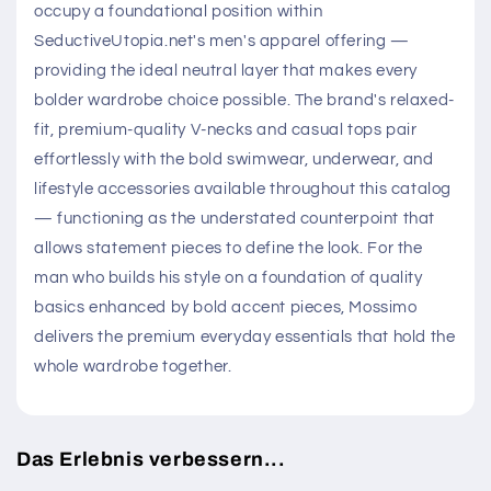
occupy a foundational position within
SeductiveUtopia.net's men's apparel offering —
providing the ideal neutral layer that makes every
bolder wardrobe choice possible. The brand's relaxed-
fit, premium-quality V-necks and casual tops pair
effortlessly with the bold swimwear, underwear, and
lifestyle accessories available throughout this catalog
— functioning as the understated counterpoint that
allows statement pieces to define the look. For the
man who builds his style on a foundation of quality
basics enhanced by bold accent pieces, Mossimo
delivers the premium everyday essentials that hold the
whole wardrobe together.
Das Erlebnis verbessern...