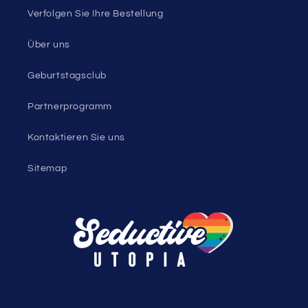
Verfolgen Sie Ihre Bestellung
Über uns
Geburtstagsclub
Partnerprogramm
Kontaktieren Sie uns
Sitemap