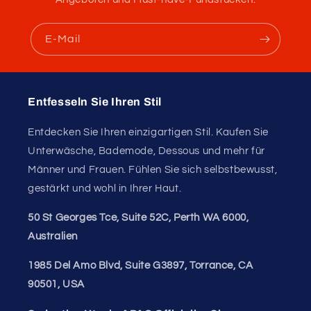
E-Mail
Entfesseln Sie Ihren Stil
Entdecken Sie Ihren einzigartigen Stil. Kaufen Sie
Unterwäsche, Bademode, Dessous und mehr für
Männer und Frauen. Fühlen Sie sich selbstbewusst,
gestärkt und wohl in Ihrer Haut.
50 St Georges Tce, Suite 52C, Perth WA 6000,
Australien
1985 Del Amo Blvd, Suite G3897, Torrance, CA
90501, USA