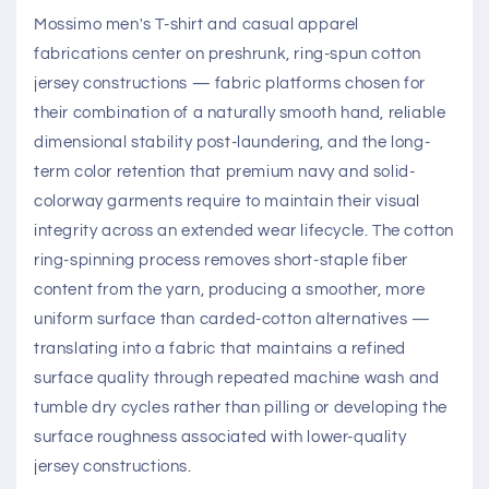
Mossimo men's T-shirt and casual apparel
fabrications center on preshrunk, ring-spun cotton
jersey constructions — fabric platforms chosen for
their combination of a naturally smooth hand, reliable
dimensional stability post-laundering, and the long-
term color retention that premium navy and solid-
colorway garments require to maintain their visual
integrity across an extended wear lifecycle. The cotton
ring-spinning process removes short-staple fiber
content from the yarn, producing a smoother, more
uniform surface than carded-cotton alternatives —
translating into a fabric that maintains a refined
surface quality through repeated machine wash and
tumble dry cycles rather than pilling or developing the
surface roughness associated with lower-quality
jersey constructions.