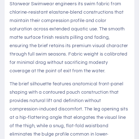
Starwear Swimwear engineers its swim fabric from
chlorine-resistant elastane-blend constructions that
maintain their compression profile and color
saturation across extended aquatic use. The smooth
matte surface finish resists pilling and fading,
ensuring the brief retains its premium visual character
through full swim seasons. Fabric weight is calibrated
for minimal drag without sacrificing modesty
coverage at the point of exit from the water.
The brief silhouette features anatomical front-panel
shaping with a contoured pouch construction that
provides natural lift and definition without
compression-induced discomfort. The leg opening sits
at a hip-flattering angle that elongates the visual line
of the thigh, while a snug, flat-fold waistband
eliminates the bulge profile common in lower-