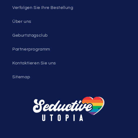
Verfolgen Sie Ihre Bestellung
Über uns
Geburtstagsclub
Partnerprogramm
Kontaktieren Sie uns
Sitemap