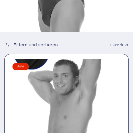
Filtern und sortieren
1 Produkt
Sale