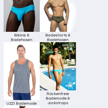
Bikinis &
Badeshorts &
Badehosen
Badehosen
Rückenfreie
Bademode &
Jockstraps
UZZI Bademode