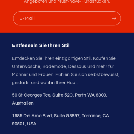
Angeboten und Must-have-Fundstücken.
E-Mail
Entfesseln Sie Ihren Stil
Entdecken Sie Ihren einzigartigen Stil. Kaufen Sie
Unterwäsche, Bademode, Dessous und mehr für
Männer und Frauen. Fühlen Sie sich selbstbewusst,
gestärkt und wohl in Ihrer Haut.
50 St Georges Tce, Suite 52C, Perth WA 6000,
Australien
1985 Del Amo Blvd, Suite G3897, Torrance, CA
90501, USA