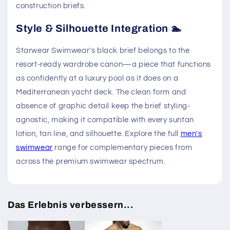
construction briefs.
Style & Silhouette Integration 🏊
Starwear Swimwear's black brief belongs to the
resort-ready wardrobe canon—a piece that functions
as confidently at a luxury pool as it does on a
Mediterranean yacht deck. The clean form and
absence of graphic detail keep the brief styling-
agnostic, making it compatible with every suntan
lotion, tan line, and silhouette. Explore the full
men's
swimwear
range for complementary pieces from
across the premium swimwear spectrum.
Das Erlebnis verbessern...