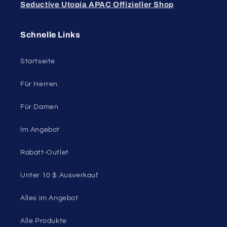
Seductive Utopia APAC Offizieller Shop
Schnelle Links
Startseite
Für Herren
Für Damen
Im Angebot
Rabatt-Outlet
Unter 10 $ Ausverkauf
Alles im Angebot
Alle Produkte