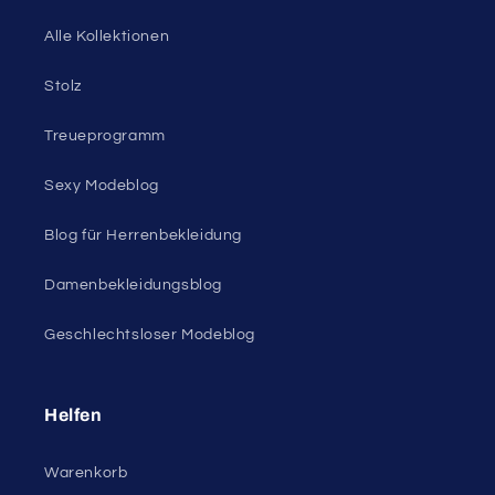
Alle Kollektionen
Stolz
Treueprogramm
Sexy Modeblog
Blog für Herrenbekleidung
Damenbekleidungsblog
Geschlechtsloser Modeblog
Helfen
Warenkorb