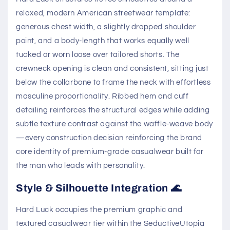
relaxed, modern American streetwear template:
generous chest width, a slightly dropped shoulder
point, and a body-length that works equally well
tucked or worn loose over tailored shorts. The
crewneck opening is clean and consistent, sitting just
below the collarbone to frame the neck with effortless
masculine proportionality. Ribbed hem and cuff
detailing reinforces the structural edges while adding
subtle texture contrast against the waffle-weave body
—every construction decision reinforcing the brand
core identity of premium-grade casualwear built for
the man who leads with personality.
Style & Silhouette Integration 🌊
Hard Luck occupies the premium graphic and
textured casualwear tier within the SeductiveUtopia