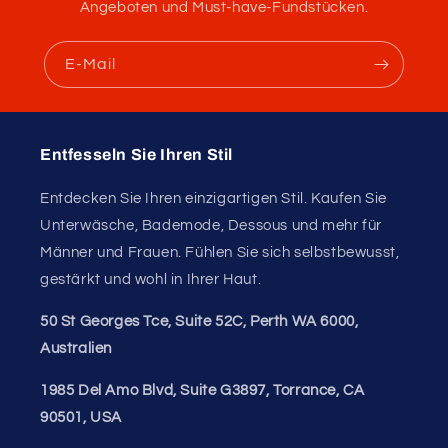
Angeboten und Must-have-Fundstücken.
E-Mail
Entfesseln Sie Ihren Stil
Entdecken Sie Ihren einzigartigen Stil. Kaufen Sie
Unterwäsche, Bademode, Dessous und mehr für
Männer und Frauen. Fühlen Sie sich selbstbewusst,
gestärkt und wohl in Ihrer Haut.
50 St Georges Tce, Suite 52C, Perth WA 6000,
Australien
1985 Del Amo Blvd, Suite G3897, Torrance, CA
90501, USA