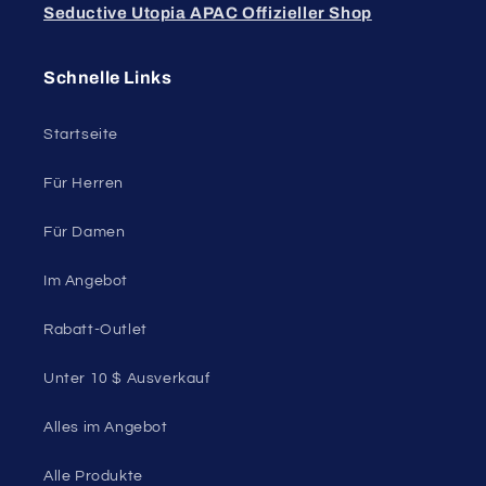
Seductive Utopia APAC Offizieller Shop
Schnelle Links
Startseite
Für Herren
Für Damen
Im Angebot
Rabatt-Outlet
Unter 10 $ Ausverkauf
Alles im Angebot
Alle Produkte