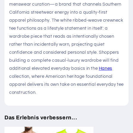
menswear curation—a brand that channels Southern
California streetwear energy into a quality-first
apparel philosophy. The white ribbed-weave crewneck
tee functions as a lifestyle statement in itself: a
wardrobe piece that reads as intentionally chosen
rather than incidentally worn, projecting quiet
confidence and considered personal style. Shoppers
building a complete casual-luxury wardrobe will find
additional elevated everyday basics in the
Hanes
collection, where American heritage foundational
apparel delivers its own take on essential everyday tee
construction.
Das Erlebnis verbessern...