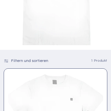
Filtern und sortieren
1 Produkt