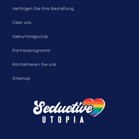
Verfolgen Sie Ihre Bestellung
Über uns
Geburtstagsclub
Partnerprogramm
Kontaktieren Sie uns
Sitemap