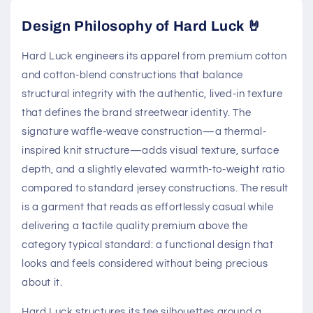
Design Philosophy of Hard Luck 🤘
Hard Luck engineers its apparel from premium cotton
and cotton-blend constructions that balance
structural integrity with the authentic, lived-in texture
that defines the brand streetwear identity. The
signature waffle-weave construction—a thermal-
inspired knit structure—adds visual texture, surface
depth, and a slightly elevated warmth-to-weight ratio
compared to standard jersey constructions. The result
is a garment that reads as effortlessly casual while
delivering a tactile quality premium above the
category typical standard: a functional design that
looks and feels considered without being precious
about it.
Hard Luck structures its tee silhouettes around a