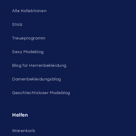
Alle Kollektionen
Stolz
Treueprogramm
Sexy Modeblog
Blog für Herrenbekleidung
Damenbekleidungsblog
Geschlechtsloser Modeblog
Helfen
Warenkorb