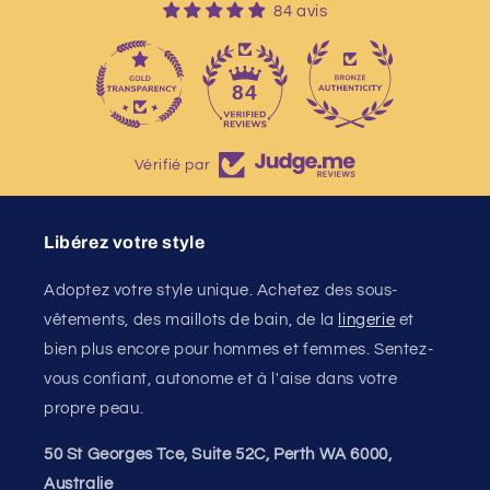
84 avis
13
84
Vérifié par
Libérez votre style
Adoptez votre style unique. Achetez des sous-
vêtements, des maillots de bain, de la
lingerie
et
bien plus encore pour hommes et femmes. Sentez-
vous confiant, autonome et à l'aise dans votre
propre peau.
50 St Georges Tce, Suite 52C, Perth WA 6000,
Australie