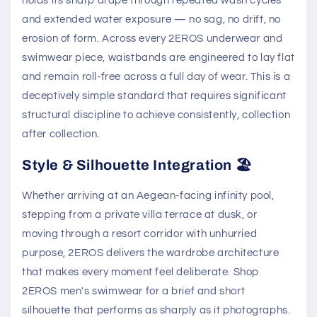
holds its sharp drape through repeated wash cycles
and extended water exposure — no sag, no drift, no
erosion of form. Across every 2EROS underwear and
swimwear piece, waistbands are engineered to lay flat
and remain roll-free across a full day of wear. This is a
deceptively simple standard that requires significant
structural discipline to achieve consistently, collection
after collection.
Style & Silhouette Integration 🏖️
Whether arriving at an Aegean-facing infinity pool,
stepping from a private villa terrace at dusk, or
moving through a resort corridor with unhurried
purpose, 2EROS delivers the wardrobe architecture
that makes every moment feel deliberate. Shop
2EROS men's swimwear for a brief and short
silhouette that performs as sharply as it photographs.