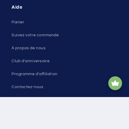
Aide
Panier
Suivez votre commande
À propos de nous
Club d'anniversaire
Programme d'affiliation
Contactez-nous
Plan du site