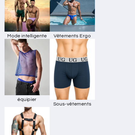
Mode intelligente
Vêtements Ergo
équipier
Sous-vêtements