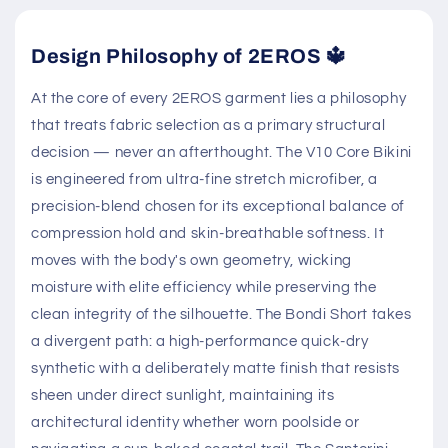
Design Philosophy of 2EROS 🔱
At the core of every 2EROS garment lies a philosophy
that treats fabric selection as a primary structural
decision — never an afterthought. The V10 Core Bikini
is engineered from ultra-fine stretch microfiber, a
precision-blend chosen for its exceptional balance of
compression hold and skin-breathable softness. It
moves with the body's own geometry, wicking
moisture with elite efficiency while preserving the
clean integrity of the silhouette. The Bondi Short takes
a divergent path: a high-performance quick-dry
synthetic with a deliberately matte finish that resists
sheen under direct sunlight, maintaining its
architectural identity whether worn poolside or