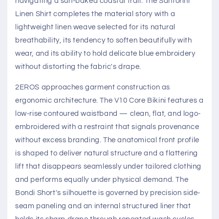
navigating a sun-baked coastal trail. The Santorini
Linen Shirt completes the material story with a
lightweight linen weave selected for its natural
breathability, its tendency to soften beautifully with
wear, and its ability to hold delicate blue embroidery
without distorting the fabric's drape.
2EROS approaches garment construction as
ergonomic architecture. The V10 Core Bikini features a
low-rise contoured waistband — clean, flat, and logo-
embroidered with a restraint that signals provenance
without excess branding. The anatomical front profile
is shaped to deliver natural structure and a flattering
lift that disappears seamlessly under tailored clothing
and performs equally under physical demand. The
Bondi Short's silhouette is governed by precision side-
seam paneling and an internal structured liner that