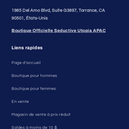
1985 Del Amo Blvd, Suite G3897, Torrance, CA
90501, États-Unis
Boutique Officielle Seductive Utopia APAC
Liens rapides
Page d'accueil
Boutique pour hommes
Boutique pour femmes
En vente
Magasin de vente à prix réduit
Soldes à moins de 10 $