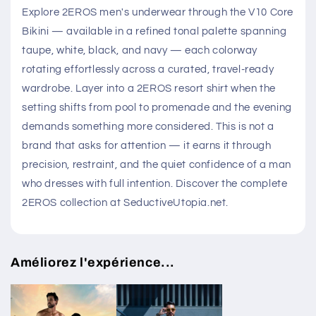
Explore 2EROS men's underwear through the V10 Core
Bikini — available in a refined tonal palette spanning
taupe, white, black, and navy — each colorway
rotating effortlessly across a curated, travel-ready
wardrobe. Layer into a 2EROS resort shirt when the
setting shifts from pool to promenade and the evening
demands something more considered. This is not a
brand that asks for attention — it earns it through
precision, restraint, and the quiet confidence of a man
who dresses with full intention. Discover the complete
2EROS collection at SeductiveUtopia.net.
Améliorez l'expérience...