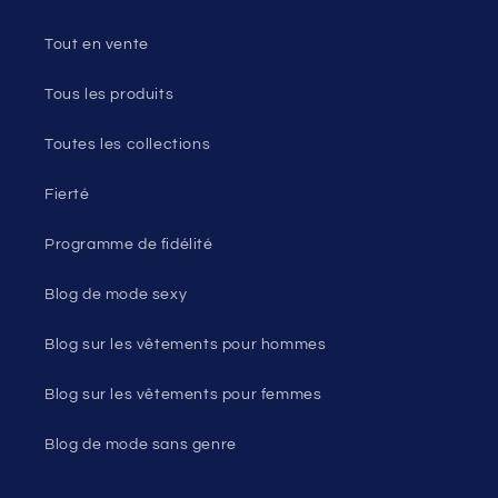
Tout en vente
Tous les produits
Toutes les collections
Fierté
Programme de fidélité
Blog de mode sexy
Blog sur les vêtements pour hommes
Blog sur les vêtements pour femmes
Blog de mode sans genre