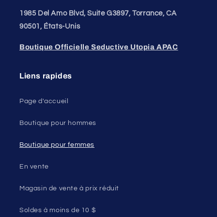
1985 Del Amo Blvd, Suite G3897, Torrance, CA
90501, États-Unis
Boutique Officielle Seductive Utopia APAC
Liens rapides
Page d'accueil
Boutique pour hommes
Boutique pour femmes
En vente
Magasin de vente à prix réduit
Soldes à moins de 10 $