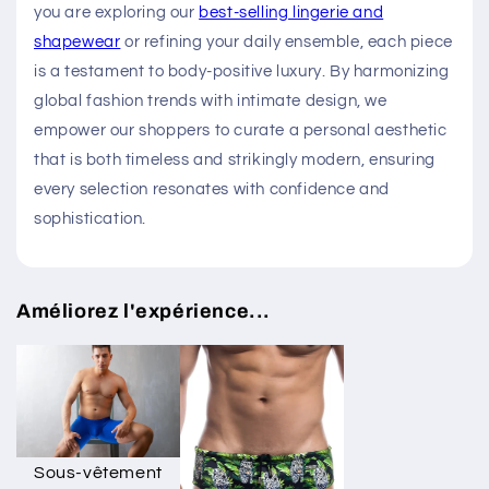
you are exploring our
best-selling lingerie and
shapewear
or refining your daily ensemble, each piece
is a testament to body-positive luxury. By harmonizing
global fashion trends with intimate design, we
empower our shoppers to curate a personal aesthetic
that is both timeless and strikingly modern, ensuring
every selection resonates with confidence and
sophistication.
Améliorez l'expérience...
Sous-vêtement