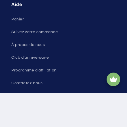
Aide
Panier
Suivez votre commande
À propos de nous
Club d'anniversaire
Programme d'affiliation
Contactez-nous
Plan du site