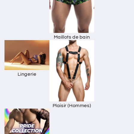
Maillots de bain
Lingerie
Plaisir (Hommes)