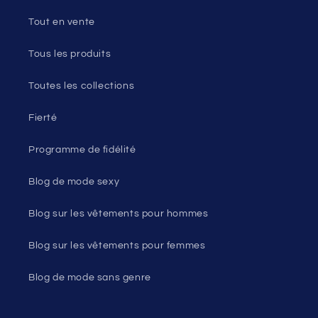
Tout en vente
Tous les produits
Toutes les collections
Fierté
Programme de fidélité
Blog de mode sexy
Blog sur les vêtements pour hommes
Blog sur les vêtements pour femmes
Blog de mode sans genre