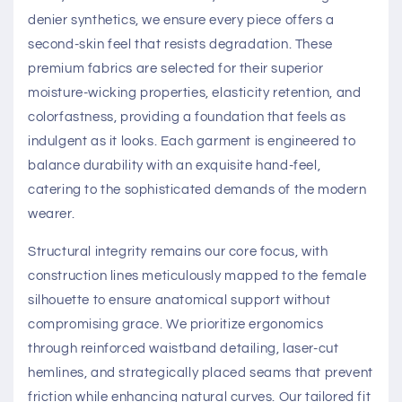
denier synthetics, we ensure every piece offers a
second-skin feel that resists degradation. These
premium fabrics are selected for their superior
moisture-wicking properties, elasticity retention, and
colorfastness, providing a foundation that feels as
indulgent as it looks. Each garment is engineered to
balance durability with an exquisite hand-feel,
catering to the sophisticated demands of the modern
wearer.
Structural integrity remains our core focus, with
construction lines meticulously mapped to the female
silhouette to ensure anatomical support without
compromising grace. We prioritize ergonomics
through reinforced waistband detailing, laser-cut
hemlines, and strategically placed seams that prevent
friction while enhancing natural curves. Our tailored fit