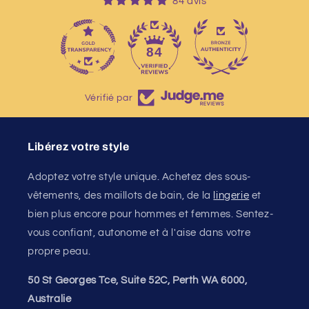
84 avis
13
84
Vérifié par
Libérez votre style
Adoptez votre style unique. Achetez des sous-
vêtements, des maillots de bain, de la
lingerie
et
bien plus encore pour hommes et femmes. Sentez-
vous confiant, autonome et à l'aise dans votre
propre peau.
50 St Georges Tce, Suite 52C, Perth WA 6000,
Australie