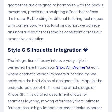
geometries are designed to harmonize with the body's
movement, providing a sculpting effect that refines
the frame. By blending traditional tailoring techniques
with contemporary structural innovation, we achieve
an unparalleled fit that remains consistent across our
expansive collection.
Style & Silhouette Integration 💎
The integration of luxury into everyday style is
perfected here through our
Shop All (Women's)
edit,
where aesthetic versatility meets functionality. We
celebrate the bold vision of designers like Mapale, the
understated cool of 4-rth, and the artistic edge of
Knobs SF. This curated assortment allows for
seamless layering, moving effortlessly from intimate
foundations to high-impact statement looks. Whether