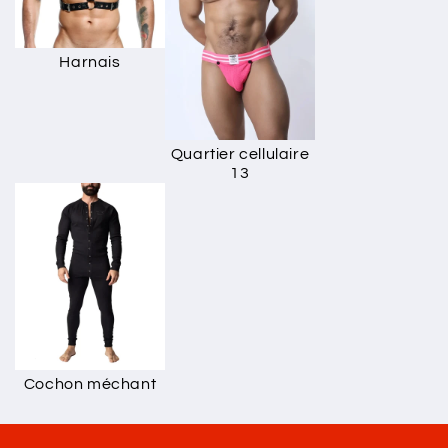
Harnais
Quartier cellulaire
13
Cochon méchant