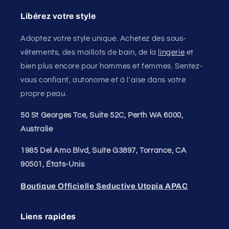
Libérez votre style
Adoptez votre style unique. Achetez des sous-
vêtements, des maillots de bain, de la
lingerie
et
bien plus encore pour hommes et femmes. Sentez-
vous confiant, autonome et à l'aise dans votre
propre peau.
50 St Georges Tce, Suite 52C, Perth WA 6000,
Australie
1985 Del Amo Blvd, Suite G3897, Torrance, CA
90501, États-Unis
Boutique Officielle Seductive Utopia APAC
Liens rapides