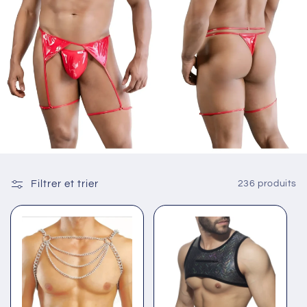
Filtrer et trier
236 produits