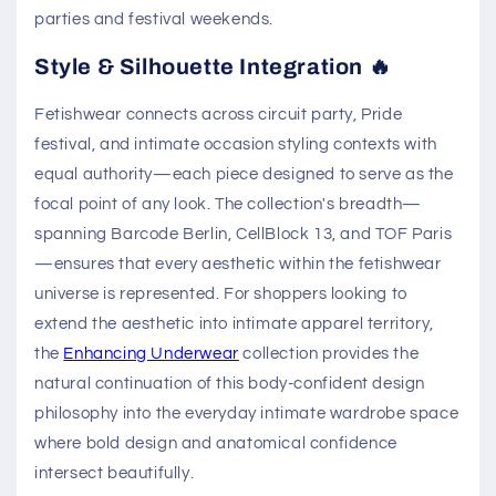
parties and festival weekends.
Style & Silhouette Integration 🔥
Fetishwear connects across circuit party, Pride
festival, and intimate occasion styling contexts with
equal authority—each piece designed to serve as the
focal point of any look. The collection's breadth—
spanning Barcode Berlin, CellBlock 13, and TOF Paris
—ensures that every aesthetic within the fetishwear
universe is represented. For shoppers looking to
extend the aesthetic into intimate apparel territory,
the
Enhancing Underwear
collection provides the
natural continuation of this body-confident design
philosophy into the everyday intimate wardrobe space
where bold design and anatomical confidence
intersect beautifully.