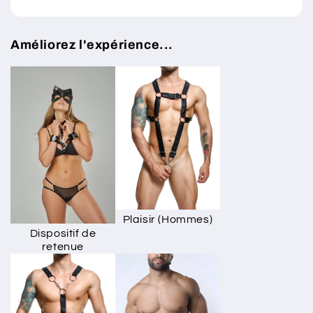
Améliorez l'expérience...
Plaisir (Hommes)
Dispositif de
retenue