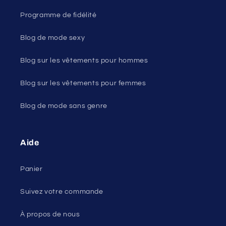
Programme de fidélité
Blog de mode sexy
Blog sur les vêtements pour hommes
Blog sur les vêtements pour femmes
Blog de mode sans genre
Aide
Panier
Suivez votre commande
À propos de nous