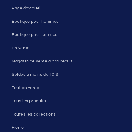
Page d'accueil
Boutique pour hommes
Boutique pour femmes
En vente
Magasin de vente à prix réduit
Soldes à moins de 10 $
Tout en vente
Tous les produits
Toutes les collections
Fierté