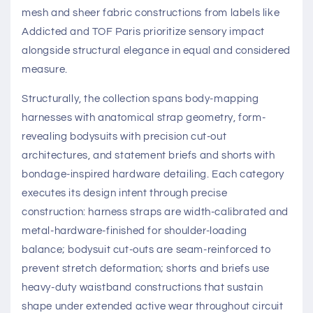
mesh and sheer fabric constructions from labels like
Addicted and TOF Paris prioritize sensory impact
alongside structural elegance in equal and considered
measure.
Structurally, the collection spans body-mapping
harnesses with anatomical strap geometry, form-
revealing bodysuits with precision cut-out
architectures, and statement briefs and shorts with
bondage-inspired hardware detailing. Each category
executes its design intent through precise
construction: harness straps are width-calibrated and
metal-hardware-finished for shoulder-loading
balance; bodysuit cut-outs are seam-reinforced to
prevent stretch deformation; shorts and briefs use
heavy-duty waistband constructions that sustain
shape under extended active wear throughout circuit