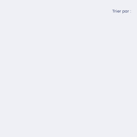
Trier par :