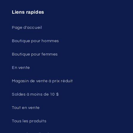
Liens rapides
Page d'accueil
Boutique pour hommes
Boutique pour femmes
En vente
Magasin de vente à prix réduit
Soldes à moins de 10 $
Tout en vente
Tous les produits