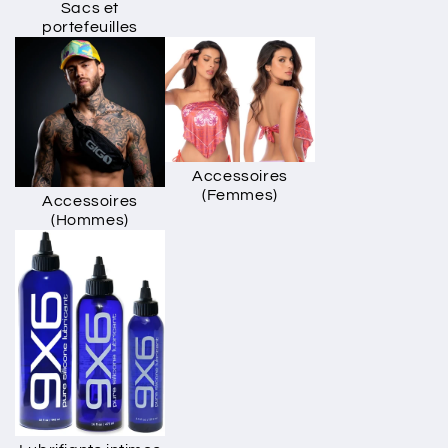
Sacs et
portefeuilles
Accessoires
(Femmes)
Accessoires
(Hommes)