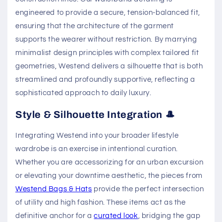
engineered to provide a secure, tension-balanced fit,
ensuring that the architecture of the garment
supports the wearer without restriction. By marrying
minimalist design principles with complex tailored fit
geometries, Westend delivers a silhouette that is both
streamlined and profoundly supportive, reflecting a
sophisticated approach to daily luxury.
Style & Silhouette Integration 🎩
Integrating Westend into your broader lifestyle
wardrobe is an exercise in intentional curation.
Whether you are accessorizing for an urban excursion
or elevating your downtime aesthetic, the pieces from
Westend Bags & Hats
provide the perfect intersection
of utility and high fashion. These items act as the
definitive anchor for a
curated look
, bridging the gap