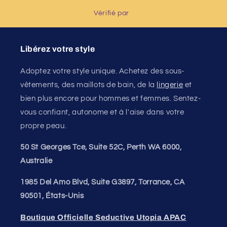
Vérifié par
Libérez votre style
Adoptez votre style unique. Achetez des sous-
vêtements, des maillots de bain, de la
lingerie
et
bien plus encore pour hommes et femmes. Sentez-
vous confiant, autonome et à l'aise dans votre
propre peau.
50 St Georges Tce, Suite 52C, Perth WA 6000,
Australie
1985 Del Amo Blvd, Suite G3897, Torrance, CA
90501, États-Unis
Boutique Officielle Seductive Utopia APAC