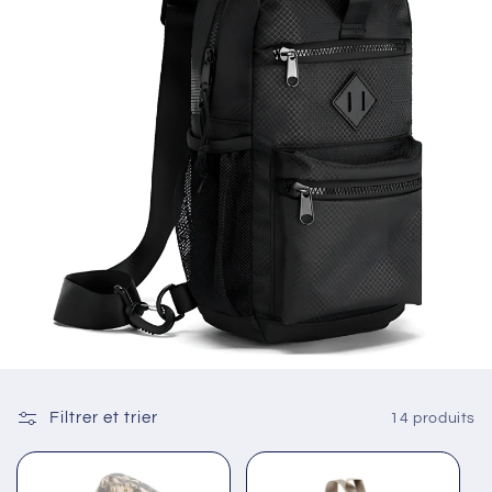
Filtrer et trier
14 produits