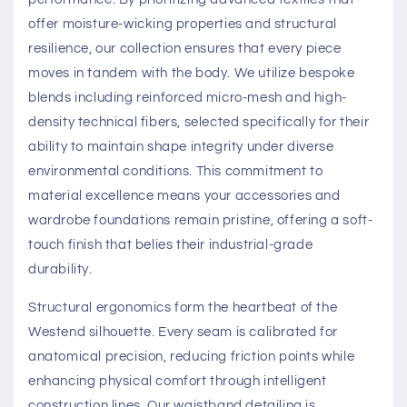
offer moisture-wicking properties and structural
resilience, our collection ensures that every piece
moves in tandem with the body. We utilize bespoke
blends including reinforced micro-mesh and high-
density technical fibers, selected specifically for their
ability to maintain shape integrity under diverse
environmental conditions. This commitment to
material excellence means your accessories and
wardrobe foundations remain pristine, offering a soft-
touch finish that belies their industrial-grade
durability.
Structural ergonomics form the heartbeat of the
Westend silhouette. Every seam is calibrated for
anatomical precision, reducing friction points while
enhancing physical comfort through intelligent
construction lines. Our waistband detailing is