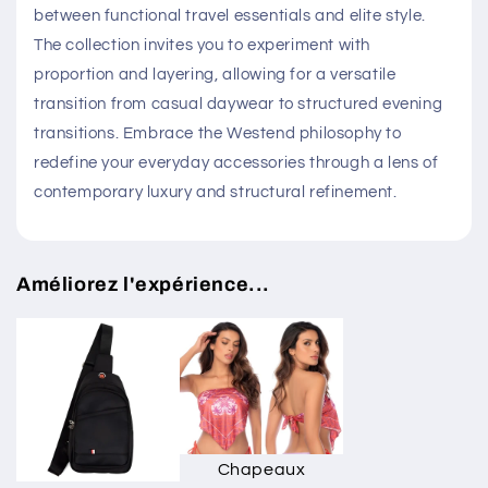
between functional travel essentials and elite style.
The collection invites you to experiment with
proportion and layering, allowing for a versatile
transition from casual daywear to structured evening
transitions. Embrace the Westend philosophy to
redefine your everyday accessories through a lens of
contemporary luxury and structural refinement.
Améliorez l'expérience...
Chapeaux