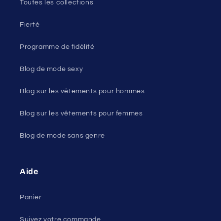
Toutes les collections
Fierté
Programme de fidélité
Blog de mode sexy
Blog sur les vêtements pour hommes
Blog sur les vêtements pour femmes
Blog de mode sans genre
Aide
Panier
Suivez votre commande