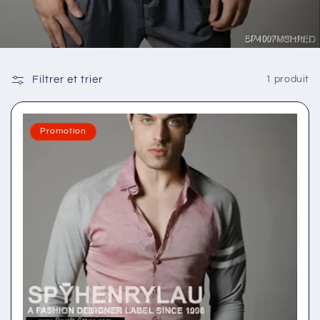
Filtrer et trier
1 produit
Promotion