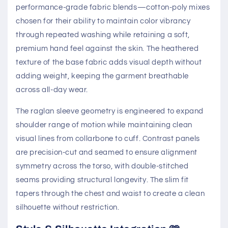
performance-grade fabric blends—cotton-poly mixes
chosen for their ability to maintain color vibrancy
through repeated washing while retaining a soft,
premium hand feel against the skin. The heathered
texture of the base fabric adds visual depth without
adding weight, keeping the garment breathable
across all-day wear.
The raglan sleeve geometry is engineered to expand
shoulder range of motion while maintaining clean
visual lines from collarbone to cuff. Contrast panels
are precision-cut and seamed to ensure alignment
symmetry across the torso, with double-stitched
seams providing structural longevity. The slim fit
tapers through the chest and waist to create a clean
silhouette without restriction.