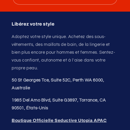
Libérez votre style
Adoptez votre style unique. Achetez des sous-
vêtements, des maillots de bain, de la lingerie et
bien plus encore pour hommes et femmes. Sentez-
vous confiant, autonome et à l'aise dans votre
propre peau.
50 St Georges Tce, Suite 52C, Perth WA 6000,
Australie
1985 Del Amo Blvd, Suite G3897, Torrance, CA
90501, États-Unis
Boutique Officielle Seductive Utopia APAC