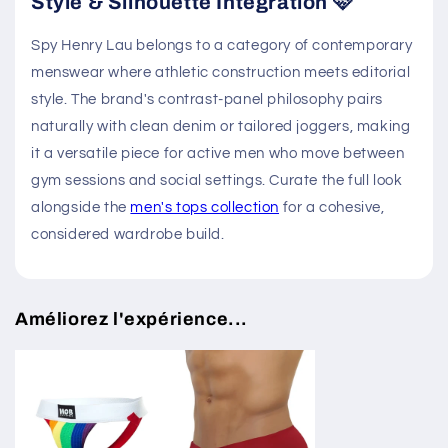
Style & Silhouette Integration 🩷
Spy Henry Lau belongs to a category of contemporary
menswear where athletic construction meets editorial
style. The brand's contrast-panel philosophy pairs
naturally with clean denim or tailored joggers, making
it a versatile piece for active men who move between
gym sessions and social settings. Curate the full look
alongside the
men's tops collection
for a cohesive,
considered wardrobe build.
Améliorez l'expérience...