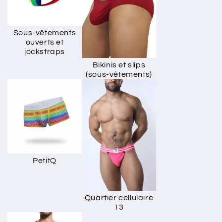
Sous-vêtements
ouverts et
jockstraps
Bikinis et slips
(sous-vêtements)
PetitQ
Quartier cellulaire
13