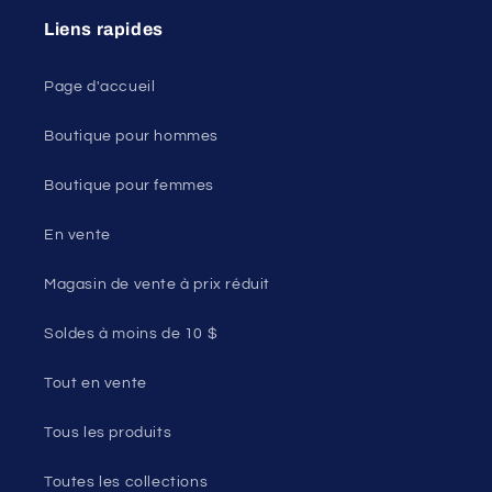
Liens rapides
Page d'accueil
Boutique pour hommes
Boutique pour femmes
En vente
Magasin de vente à prix réduit
Soldes à moins de 10 $
Tout en vente
Tous les produits
Toutes les collections