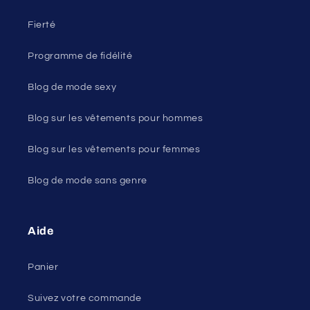
Fierté
Programme de fidélité
Blog de mode sexy
Blog sur les vêtements pour hommes
Blog sur les vêtements pour femmes
Blog de mode sans genre
Aide
Panier
Suivez votre commande