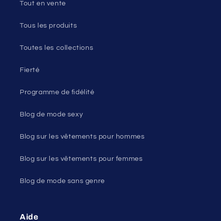
Tout en vente
Tous les produits
Toutes les collections
Fierté
Programme de fidélité
Blog de mode sexy
Blog sur les vêtements pour hommes
Blog sur les vêtements pour femmes
Blog de mode sans genre
Aide