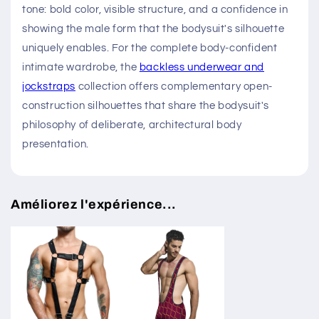
tone: bold color, visible structure, and a confidence in
showing the male form that the bodysuit's silhouette
uniquely enables. For the complete body-confident
intimate wardrobe, the
backless underwear and
jockstraps
collection offers complementary open-
construction silhouettes that share the bodysuit's
philosophy of deliberate, architectural body
presentation.
Améliorez l'expérience...