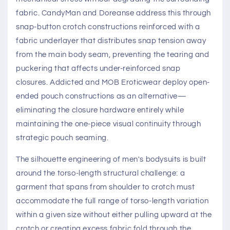
fabric. CandyMan and Doreanse address this through
snap-button crotch constructions reinforced with a
fabric underlayer that distributes snap tension away
from the main body seam, preventing the tearing and
puckering that affects under-reinforced snap
closures. Addicted and MOB Eroticwear deploy open-
ended pouch constructions as an alternative—
eliminating the closure hardware entirely while
maintaining the one-piece visual continuity through
strategic pouch seaming.
The silhouette engineering of men's bodysuits is built
around the torso-length structural challenge: a
garment that spans from shoulder to crotch must
accommodate the full range of torso-length variation
within a given size without either pulling upward at the
crotch or creating excess fabric fold through the