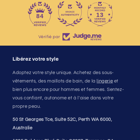
13
84
Vérifié par
Libérez votre style
Adoptez votre style unique. Achetez des sous-
vêtements, des maillots de bain, de la
lingerie
et
bien plus encore pour hommes et femmes. Sentez-
vous confiant, autonome et à l'aise dans votre
propre peau.
50 St Georges Tce, Suite 52C, Perth WA 6000,
Australie