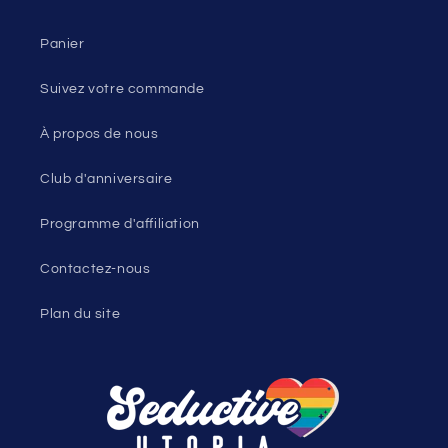
Panier
Suivez votre commande
À propos de nous
Club d'anniversaire
Programme d'affiliation
Contactez-nous
Plan du site