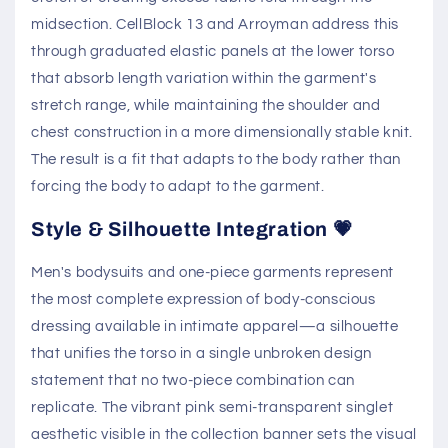
midsection. CellBlock 13 and Arroyman address this
through graduated elastic panels at the lower torso
that absorb length variation within the garment's
stretch range, while maintaining the shoulder and
chest construction in a more dimensionally stable knit.
The result is a fit that adapts to the body rather than
forcing the body to adapt to the garment.
Style & Silhouette Integration 💗
Men's bodysuits and one-piece garments represent
the most complete expression of body-conscious
dressing available in intimate apparel—a silhouette
that unifies the torso in a single unbroken design
statement that no two-piece combination can
replicate. The vibrant pink semi-transparent singlet
aesthetic visible in the collection banner sets the visual