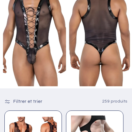
Filtrer et trier
259 produits