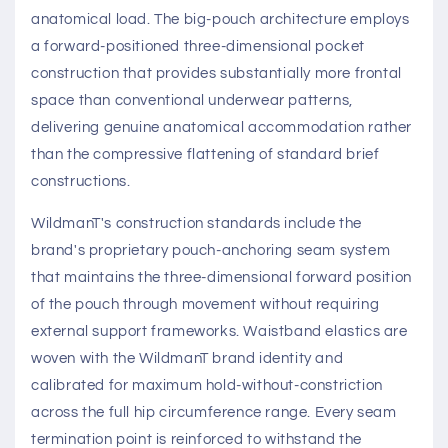
anatomical load. The big-pouch architecture employs
a forward-positioned three-dimensional pocket
construction that provides substantially more frontal
space than conventional underwear patterns,
delivering genuine anatomical accommodation rather
than the compressive flattening of standard brief
constructions.
WildmanT's construction standards include the
brand's proprietary pouch-anchoring seam system
that maintains the three-dimensional forward position
of the pouch through movement without requiring
external support frameworks. Waistband elastics are
woven with the WildmanT brand identity and
calibrated for maximum hold-without-constriction
across the full hip circumference range. Every seam
termination point is reinforced to withstand the