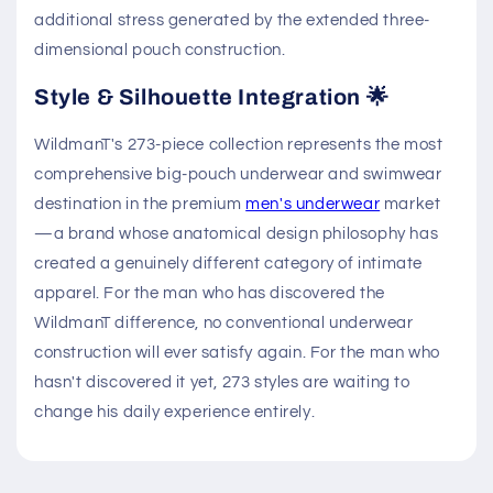
additional stress generated by the extended three-
dimensional pouch construction.
Style & Silhouette Integration 🌟
WildmanT's 273-piece collection represents the most
comprehensive big-pouch underwear and swimwear
destination in the premium
men's underwear
market
—a brand whose anatomical design philosophy has
created a genuinely different category of intimate
apparel. For the man who has discovered the
WildmanT difference, no conventional underwear
construction will ever satisfy again. For the man who
hasn't discovered it yet, 273 styles are waiting to
change his daily experience entirely.