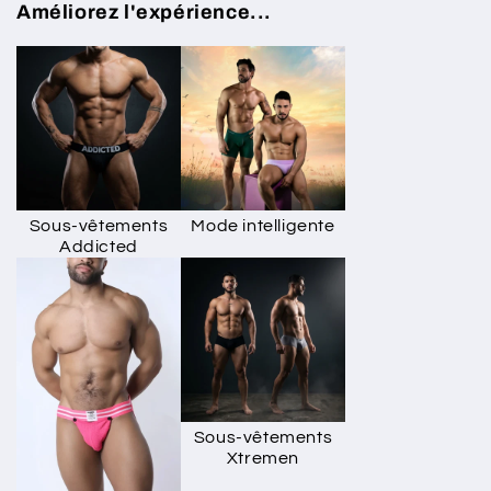
Améliorez l'expérience...
Sous-vêtements
Mode intelligente
Addicted
Sous-vêtements
Xtremen