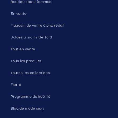
Boutique pour femmes
En vente
Magasin de vente à prix réduit
Soldes à moins de 10 $
Tout en vente
Tous les produits
Toutes les collections
Fierté
Programme de fidélité
Blog de mode sexy