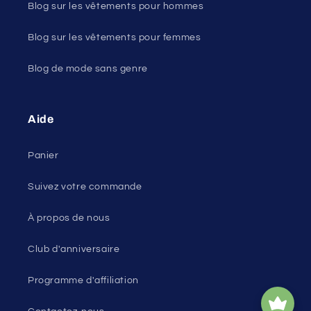
Blog sur les vêtements pour hommes
Blog sur les vêtements pour femmes
Blog de mode sans genre
Aide
Panier
Suivez votre commande
À propos de nous
Club d'anniversaire
Programme d'affiliation