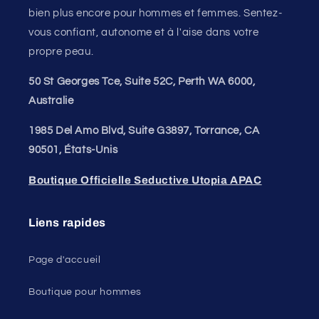
bien plus encore pour hommes et femmes. Sentez-
vous confiant, autonome et à l'aise dans votre
propre peau.
50 St Georges Tce, Suite 52C, Perth WA 6000,
Australie
1985 Del Amo Blvd, Suite G3897, Torrance, CA
90501, États-Unis
Boutique Officielle Seductive Utopia APAC
Liens rapides
Page d'accueil
Boutique pour hommes