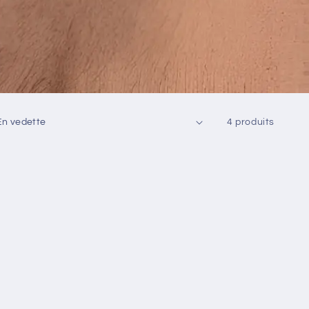
4 produits